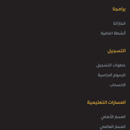
برامجنا
انجازاتنا
أنشطة اضافية
التسجيل
خطوات التسجيل
الرسوم الدراسية
الانسحاب
المسارات التعليمية
المسار الأهلي
المسار العالمي