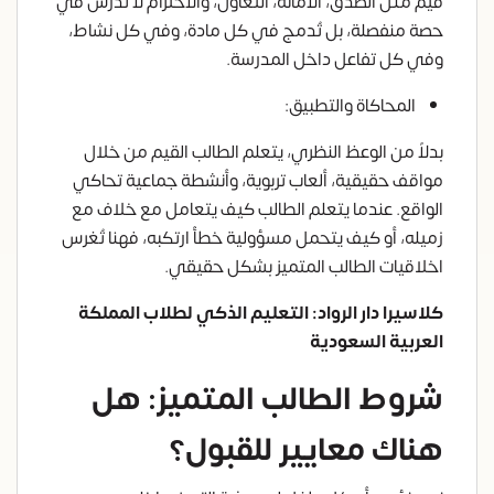
قيم مثل الصدق، الأمانة، التعاون، والاحترام لا تدرس في
حصة منفصلة، بل تُدمج في كل مادة، وفي كل نشاط،
وفي كل تفاعل داخل المدرسة.
المحاكاة والتطبيق:
بدلاً من الوعظ النظري، يتعلم الطالب القيم من خلال
مواقف حقيقية، ألعاب تربوية، وأنشطة جماعية تحاكي
الواقع. عندما يتعلم الطالب كيف يتعامل مع خلاف مع
زميله، أو كيف يتحمل مسؤولية خطأ ارتكبه، فهنا تُغرس
اخلاقيات الطالب المتميز بشكل حقيقي.
كلاسيرا دار الرواد: التعليم الذكي لطلاب المملكة
العربية السعودية
شروط الطالب المتميز: هل
هناك معايير للقبول؟