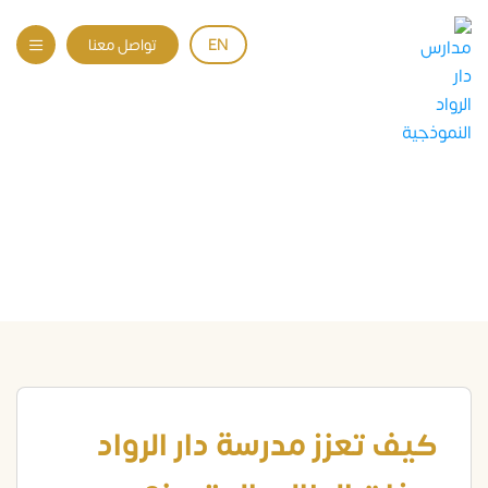
EN
تواصل معنا
صفات الطالب المتميز
الرئيسية
المقالات
Uncategorized
صفات الطالب المتميز
كيف تعزز مدرسة دار الرواد