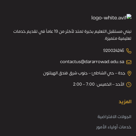
نبني مستقبل التعليم بخبرة تمتد لأكثر من 19 عاماً في تقديم خدمات
تعليمية متميزة.
920024246
contactus@dararrowad.edu.sa
جدة – حي الشاطئ – جنوب شرق فندق الهيلتون
الأحد – الخميس: 7:00 – 2:00
المزيد
الجولات الافتراضية
خدمات أولياء الأمور