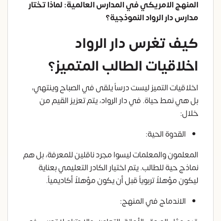
المنهج الامريكي في المدارس العالمية: لماذا تختار
مدارس دار الرواد النموذجية؟
كيف تغرس دار الرواد
اخلاقيات الطالب المتميز؟
اخلاقيات التميز ليست درساً يلقى في الصباح وينتهي،
بل هي نمط حياة. في دار الرواد، يتم تعزيز القيم من
خلال:
القدوة الحية:
المعلمون والمعلمات ليسوا مجرد ناقلين للمعرفة، بل هم
نماذج حية للطالب. يتم اختيار الكادر التعليمي بعناية
ليكون مؤهلاً تربوياً قبل أن يكون مؤهلاً أكاديمياً.
الاندماج في المنهج: