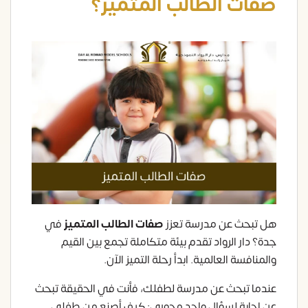
صفات الطالب المتميز؟
هل تبحث عن مدرسة تعزز
صفات الطالب المتميز
في
جدة؟ دار الرواد تقدم بيئة متكاملة تجمع بين القيم
والمنافسة العالمية. ابدأ رحلة التميز الآن.
عندما تبحث عن مدرسة لطفلك، فأنت في الحقيقة تبحث
عن إجابة لسؤال واحد محوري: كيف أصنع من طفلي