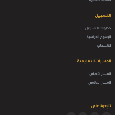
التسجيل
خطوات التسجيل
الرسوم الدراسية
الانسحاب
المسارات التعليمية
المسار الأهلي
المسار العالمي
تابعونا على