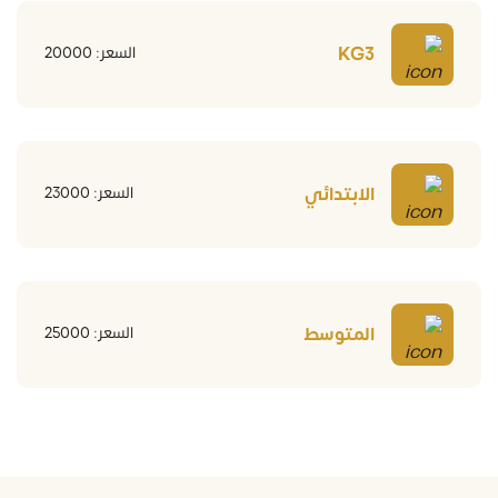
KG3
السعر: 20000
الابتدائي
السعر: 23000
المتوسط
السعر: 25000