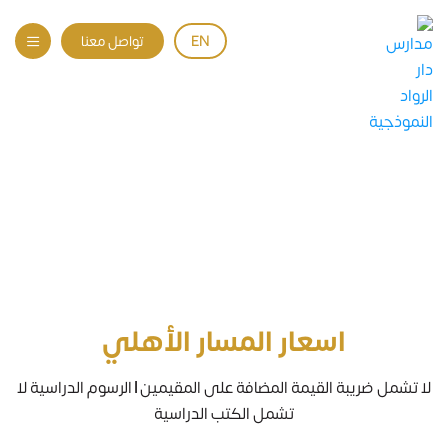
EN
تواصل معنا
الرسوم الدراسية
الرسوم الدراسية
الرئيسية
اسعار المسار الأهلي
لا تشمل ضريبة القيمة المضافة على المقيمين | الرسوم الدراسية لا
تشمل الكتب الدراسية