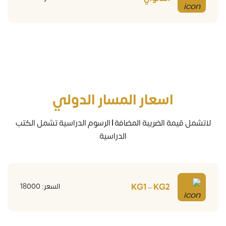
اسعار المسار الدولي
لاتشمل قيمة الضريبة المضافة | الرسوم الدراسية تشمل الكتب
الدراسية
KG1 – KG2
السعر: 18000